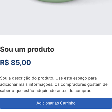
Sou um produto
R$ 85,00
Sou a descrição do produto. Use este espaço para
adicionar mais informações. Os compradores gostam de
saber o que estão adquirindo antes de comprar.
Adicionar ao Carrinho